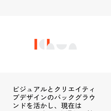
IChun
ビジュアルとクリエイティ
ブデザインのバックグラウ
ンドを活かし、現在は