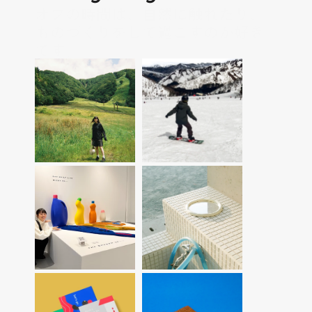
オフの時間は、自然に触れたり、
ものづくりをして過ごすのが好き
です。